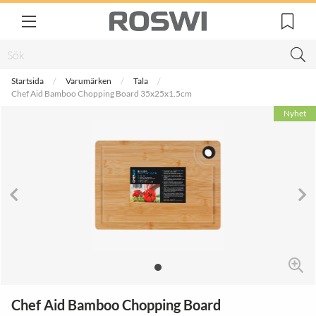
Startsida
Varumärken
Tala
Chef Aid Bamboo Chopping Board 35x25x1.5cm
Nyhet
Chef Aid Bamboo Chopping Board