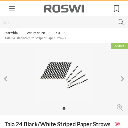
Startsida
Varumärken
Tala
Tala 24 Black/White Striped Paper Straws
Nyhet
Tala 24 Black/White Striped Paper Straws