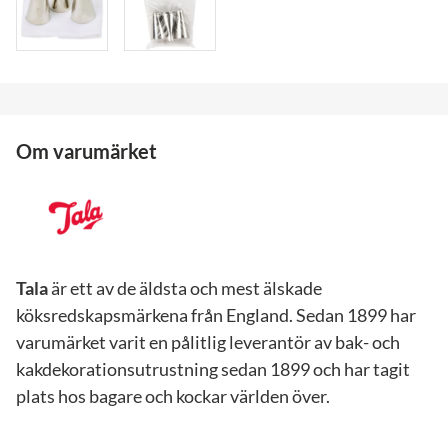
Om varumärket
Tala
är ett av de äldsta och mest älskade
köksredskapsmärkena från England. Sedan 1899 har
varumärket varit en pålitlig leverantör av bak- och
kakdekorationsutrustning sedan 1899 och har tagit
plats hos bagare och kockar världen över.