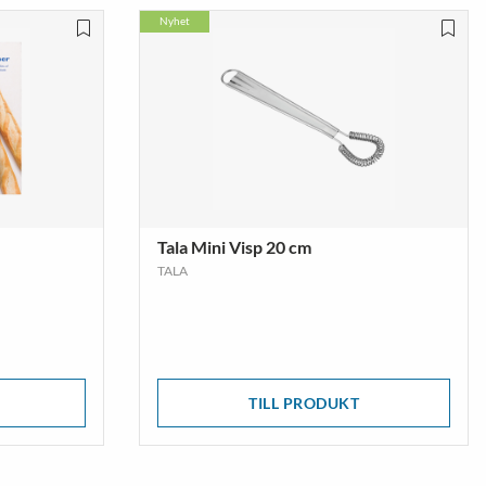
Nyhet
Tala Mini Visp 20 cm
TALA
TILL PRODUKT