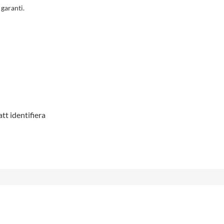
 garanti.
tt identifiera