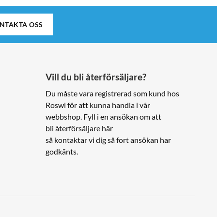
NTAKTA OSS
Vill du bli återförsäljare?
Du måste vara registrerad som kund hos
Roswi för att kunna handla i vår
webbshop. Fyll i en ansökan om att
bli återförsäljare här
så kontaktar vi dig så fort ansökan har
godkänts.