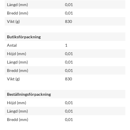
Längd (mm)
0,01
Bredd (mm)
0,01
Vikt (g)
830
Butiksförpackning
Antal
1
Höjd (mm)
0,01
Längd (mm)
0,01
Bredd (mm)
0,01
Vikt (g)
830
Beställningsförpackning
Höjd (mm)
0,01
Längd (mm)
0,01
Bredd (mm)
0,01