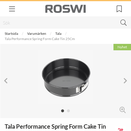
Startsida
Varumärken
Tala
Tala Performance Spring Form Cake Tin 25Cm
Nyhet
Tala Performance Spring Form Cake Tin