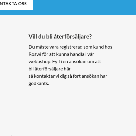
NTAKTA OSS
Vill du bli återförsäljare?
Du måste vara registrerad som kund hos
Roswi för att kunna handla i vår
webbshop. Fyll i en ansökan om att
bli återförsäljare här
så kontaktar vi dig så fort ansökan har
godkänts.