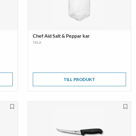
Chef Aid Salt & Peppar kar
TALA
TILL PRODUKT