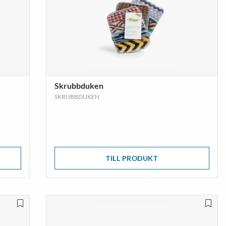
Skrubbduken
SKRUBBDUKEN
TILL PRODUKT