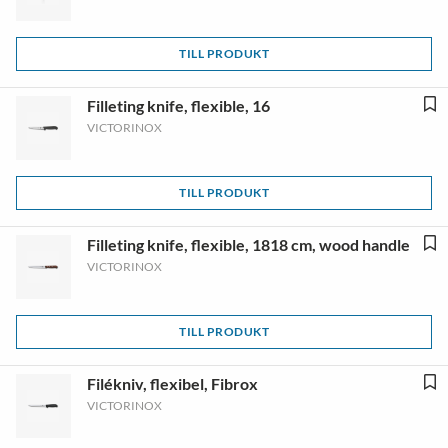
TILL PRODUKT
Filleting knife, flexible, 16
VICTORINOX
TILL PRODUKT
Filleting knife, flexible, 1818 cm, wood handle
VICTORINOX
TILL PRODUKT
Filékniv, flexibel, Fibrox
VICTORINOX