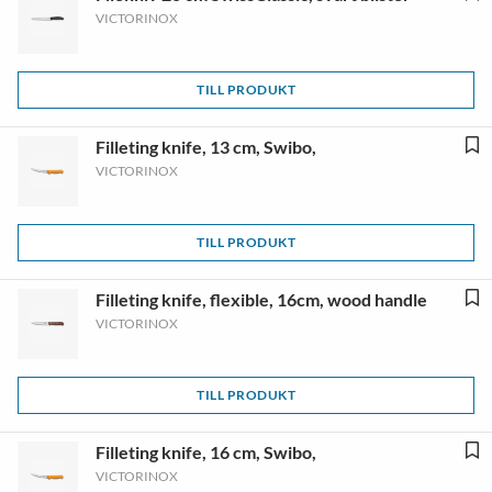
VICTORINOX
TILL PRODUKT
Filleting knife, 13 cm, Swibo,
VICTORINOX
TILL PRODUKT
Filleting knife, flexible, 16cm, wood handle
VICTORINOX
TILL PRODUKT
Filleting knife, 16 cm, Swibo,
VICTORINOX