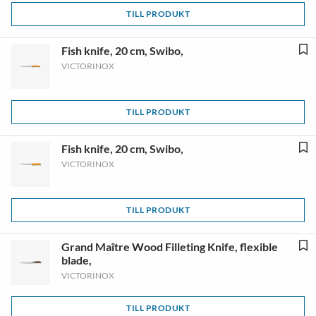
TILL PRODUKT
Fish knife, 20 cm, Swibo,
VICTORINOX
TILL PRODUKT
Fish knife, 20 cm, Swibo,
VICTORINOX
TILL PRODUKT
Grand Maître Wood Filleting Knife, flexible
blade,
VICTORINOX
TILL PRODUKT