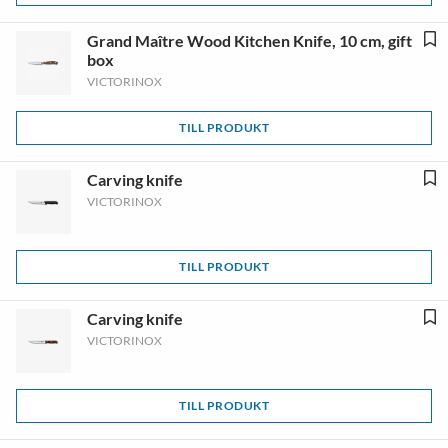
Grand Maître Wood Kitchen Knife, 10 cm, gift
box
VICTORINOX
TILL PRODUKT
Carving knife
VICTORINOX
TILL PRODUKT
Carving knife
VICTORINOX
TILL PRODUKT