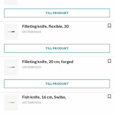
TILL PRODUKT
Filleting knife, flexible, 20
VICTORINOX
TILL PRODUKT
Filleting knife, 20 cm, forged
VICTORINOX
TILL PRODUKT
Fish knife, 16 cm, Swibo,
VICTORINOX