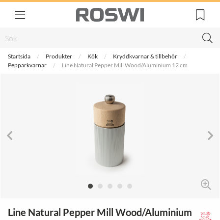
Startsida
Produkter
Kök
Kryddkvarnar & tillbehör
Pepparkvarnar
Line Natural Pepper Mill Wood/Aluminium 12 cm
Line Natural Pepper Mill Wood/Aluminium