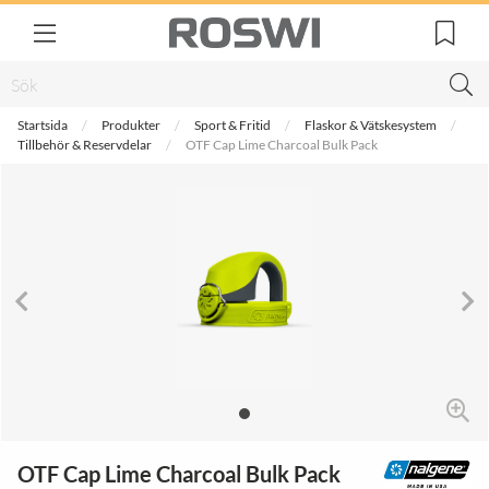
Startsida
Produkter
Sport & Fritid
Flaskor & Vätskesystem
Tillbehör & Reservdelar
OTF Cap Lime Charcoal Bulk Pack
OTF Cap Lime Charcoal Bulk Pack