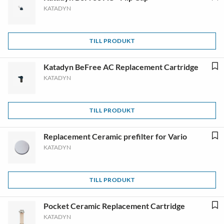
KATADYN
TILL PRODUKT
Katadyn BeFree AC Replacement Cartridge
KATADYN
TILL PRODUKT
Replacement Ceramic prefilter for Vario
KATADYN
TILL PRODUKT
Pocket Ceramic Replacement Cartridge
KATADYN