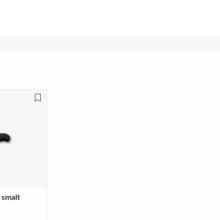
 smalt