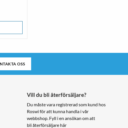
NTAKTA OSS
Vill du bli återförsäljare?
Du måste vara registrerad som kund hos
Roswi för att kunna handla i vår
webbshop. Fyll i en ansökan om att
bli återförsäljare här