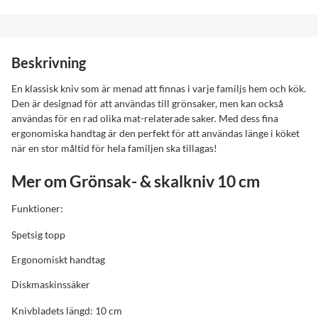
Beskrivning
En klassisk kniv som är menad att finnas i varje familjs hem och kök.
Den är designad för att användas till grönsaker, men kan också
användas för en rad olika mat-relaterade saker. Med dess fina
ergonomiska handtag är den perfekt för att användas länge i köket
när en stor måltid för hela familjen ska tillagas!
Mer om Grönsak- & skalkniv 10 cm
Funktioner:
Spetsig topp
Ergonomiskt handtag
Diskmaskinssäker
Knivbladets längd: 10 cm