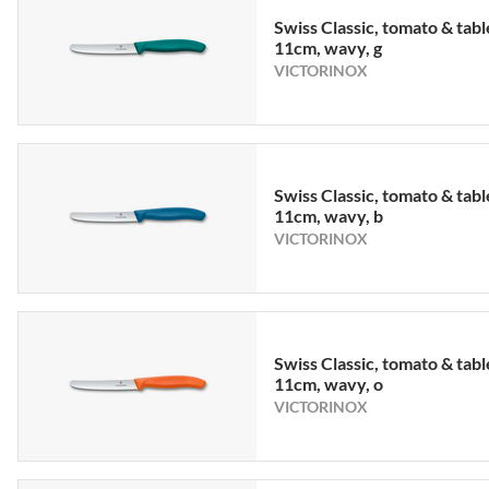
Swiss Classic, tomato & tabl
11cm, wavy, g
VICTORINOX
Swiss Classic, tomato & tabl
11cm, wavy, b
VICTORINOX
Swiss Classic, tomato & tabl
11cm, wavy, o
VICTORINOX