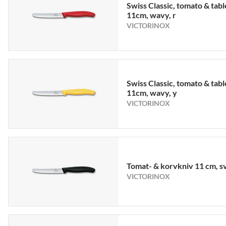
Swiss Classic, tomato & tabl
11cm, wavy, r
VICTORINOX
Swiss Classic, tomato & tabl
11cm, wavy, y
VICTORINOX
Tomat- & korvkniv 11 cm, s
VICTORINOX