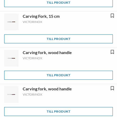
TILL PRODUKT
Carving Fork, 15 cm
VICTORINOX
TILL PRODUKT
Carving fork, wood handle
VICTORINOX
TILL PRODUKT
Carving fork, wood handle
VICTORINOX
TILL PRODUKT