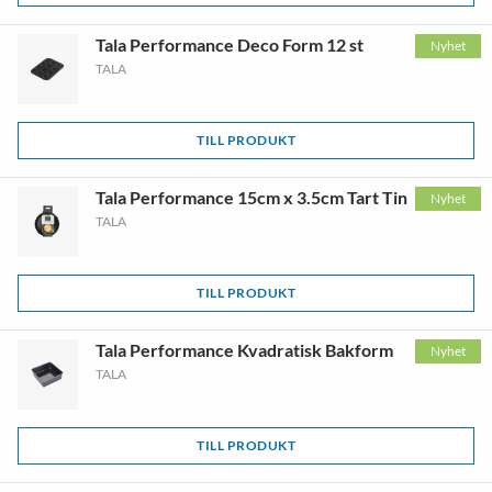
Tala Performance Deco Form 12 st
Nyhet
TALA
TILL PRODUKT
Tala Performance 15cm x 3.5cm Tart Tin
Nyhet
TALA
TILL PRODUKT
Tala Performance Kvadratisk Bakform
Nyhet
TALA
TILL PRODUKT