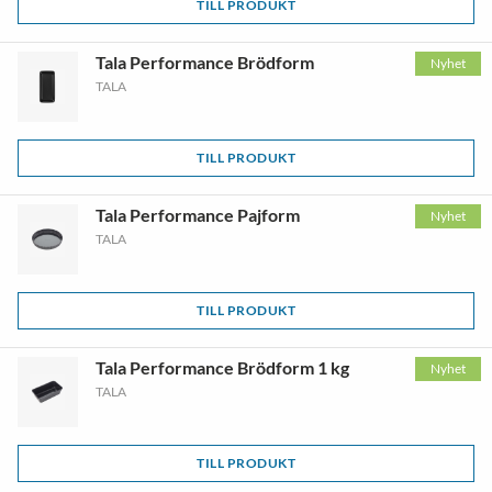
TILL PRODUKT
Tala Performance Brödform
Nyhet
TALA
TILL PRODUKT
Tala Performance Pajform
Nyhet
TALA
TILL PRODUKT
Tala Performance Brödform 1 kg
Nyhet
TALA
TILL PRODUKT