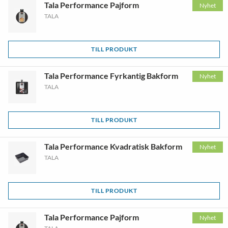
Tala Performance Pajform
Nyhet
TALA
TILL PRODUKT
Tala Performance Fyrkantig Bakform
Nyhet
TALA
TILL PRODUKT
Tala Performance Kvadratisk Bakform
Nyhet
TALA
TILL PRODUKT
Tala Performance Pajform
Nyhet