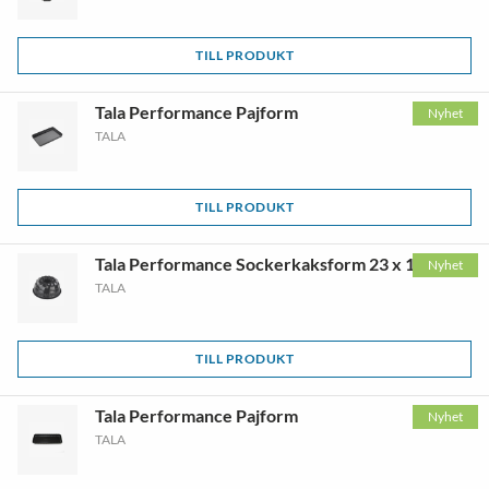
TILL PRODUKT
Tala Performance Pajform
Nyhet
TALA
TILL PRODUKT
Tala Performance Sockerkaksform 23 x 10 cm
Nyhet
TALA
TILL PRODUKT
Tala Performance Pajform
Nyhet
TALA