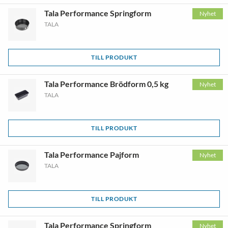
Tala Performance Springform
Nyhet
TALA
TILL PRODUKT
Tala Performance Brödform 0,5 kg
Nyhet
TALA
TILL PRODUKT
Tala Performance Pajform
Nyhet
TALA
TILL PRODUKT
Tala Performance Springform
Nyhet