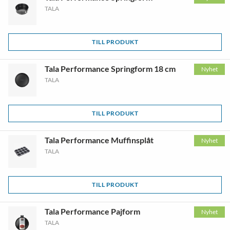
TALA
TILL PRODUKT
Tala Performance Springform 18 cm
Nyhet
TALA
TILL PRODUKT
Tala Performance Muffinsplåt
Nyhet
TALA
TILL PRODUKT
Tala Performance Pajform
Nyhet
TALA