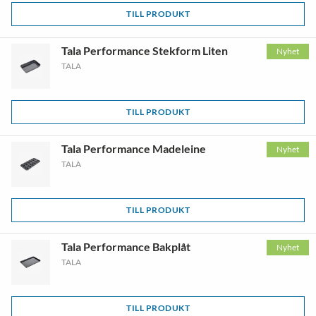
TILL PRODUKT
Tala Performance Stekform Liten
Nyhet
TALA
TILL PRODUKT
Tala Performance Madeleine
Nyhet
TALA
TILL PRODUKT
Tala Performance Bakplåt
Nyhet
TALA
TILL PRODUKT