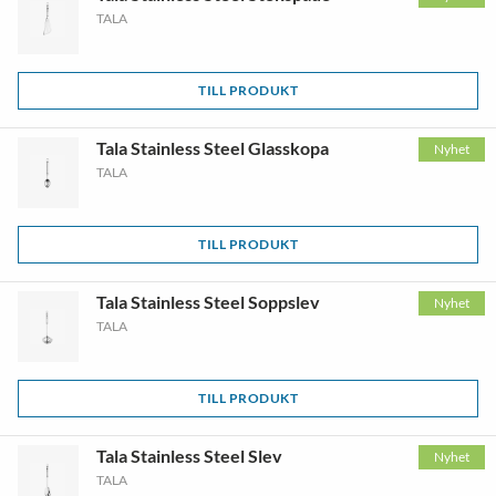
TALA
TILL PRODUKT
Tala Stainless Steel Glasskopa
Nyhet
TALA
TILL PRODUKT
Tala Stainless Steel Soppslev
Nyhet
TALA
TILL PRODUKT
Tala Stainless Steel Slev
Nyhet
TALA