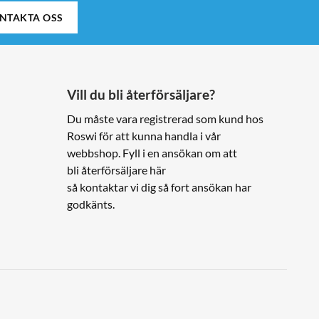
NTAKTA OSS
Vill du bli återförsäljare?
Du måste vara registrerad som kund hos
Roswi för att kunna handla i vår
webbshop. Fyll i en ansökan om att
bli återförsäljare här
så kontaktar vi dig så fort ansökan har
godkänts.