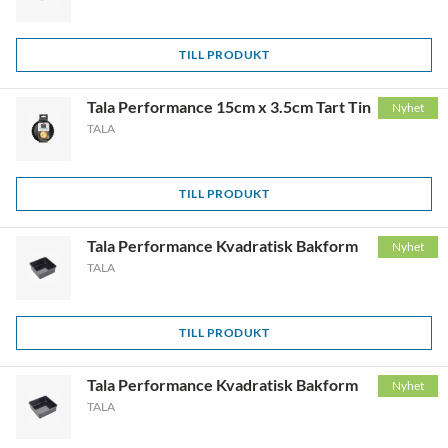
TILL PRODUKT
Tala Performance 15cm x 3.5cm Tart Tin
Nyhet
TALA
TILL PRODUKT
Tala Performance Kvadratisk Bakform
Nyhet
TALA
TILL PRODUKT
Tala Performance Kvadratisk Bakform
Nyhet
TALA