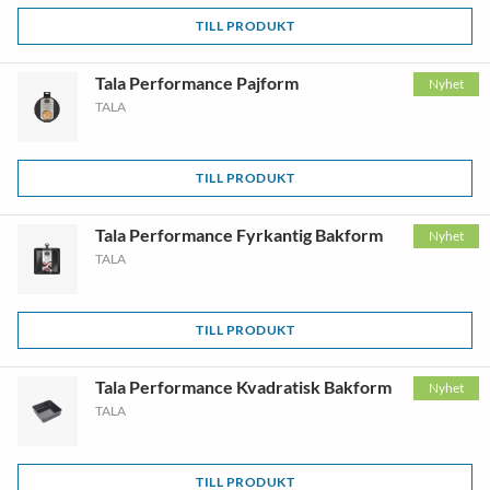
TILL PRODUKT
Tala Performance Pajform
Nyhet
TALA
TILL PRODUKT
Tala Performance Fyrkantig Bakform
Nyhet
TALA
TILL PRODUKT
Tala Performance Kvadratisk Bakform
Nyhet
TALA
TILL PRODUKT