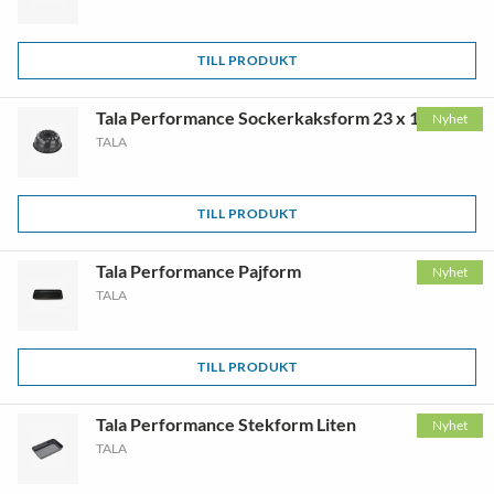
TILL PRODUKT
Tala Performance Sockerkaksform 23 x 10 cm
Nyhet
TALA
TILL PRODUKT
Tala Performance Pajform
Nyhet
TALA
TILL PRODUKT
Tala Performance Stekform Liten
Nyhet
TALA